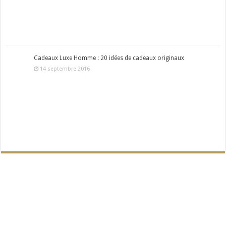
Cadeaux Luxe Homme : 20 idées de cadeaux originaux
14 septembre 2016