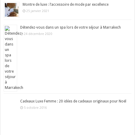
Montre de luxe : l’accessoire de mode par excellence
25 janvier 2021
Détendez-vous dans un spa lors de votre séjour à Marrakech
24 décembre 2020
Cadeaux Luxe Femme : 20 idées de cadeaux originaux pour Noël
5 octobre 2016