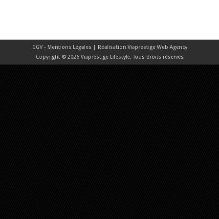
CGV - Mentions Légales
| Réalisation
Viaprestige Web Agency
Copyright © 2026 Viaprestige Lifestyle, Tous droits réservés