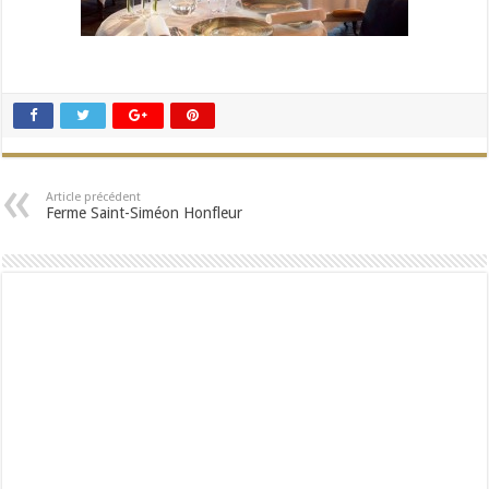
Article précédent
Ferme Saint-Siméon Honfleur