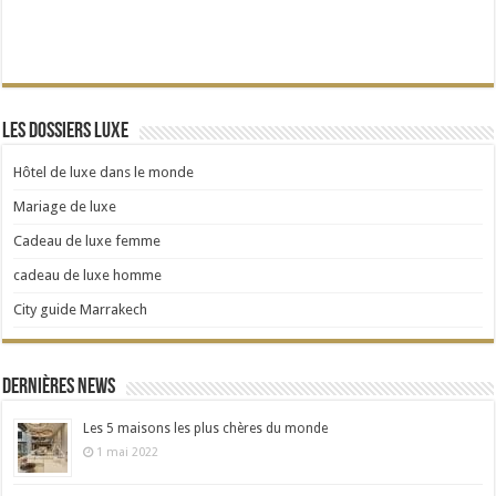
Les dossiers Luxe
Hôtel de luxe dans le monde
Mariage de luxe
Cadeau de luxe femme
cadeau de luxe homme
City guide Marrakech
Dernières news
Les 5 maisons les plus chères du monde
1 mai 2022