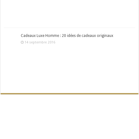
Cadeaux Luxe Homme : 20 idées de cadeaux originaux
14 septembre 2016