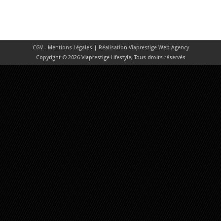
CGV - Mentions Légales
| Réalisation
Viaprestige Web Agency
Copyright © 2026 Viaprestige Lifestyle, Tous droits réservés