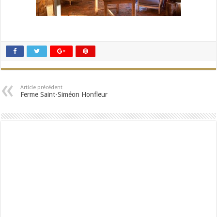
Article précédent
Ferme Saint-Siméon Honfleur