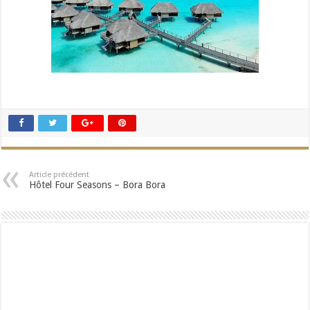
Article précédent
Hôtel Four Seasons – Bora Bora