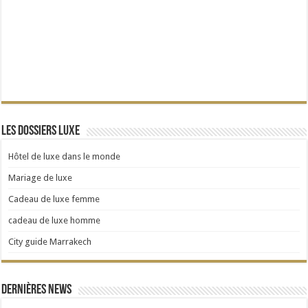
Les dossiers Luxe
Hôtel de luxe dans le monde
Mariage de luxe
Cadeau de luxe femme
cadeau de luxe homme
City guide Marrakech
Dernières news