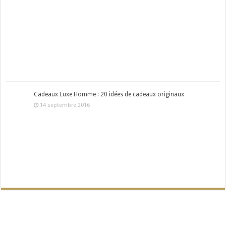
Cadeaux Luxe Homme : 20 idées de cadeaux originaux
14 septembre 2016