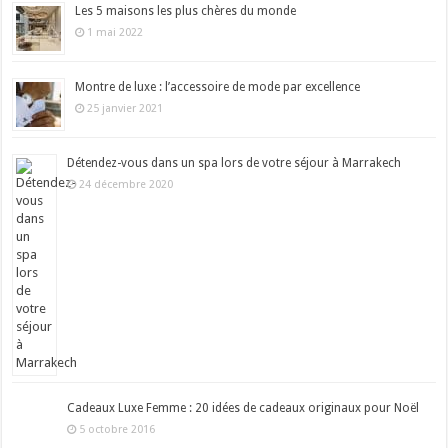
Les 5 maisons les plus chères du monde
1 mai 2022
Montre de luxe : l’accessoire de mode par excellence
25 janvier 2021
Détendez-vous dans un spa lors de votre séjour à Marrakech
24 décembre 2020
Cadeaux Luxe Femme : 20 idées de cadeaux originaux pour Noël
5 octobre 2016