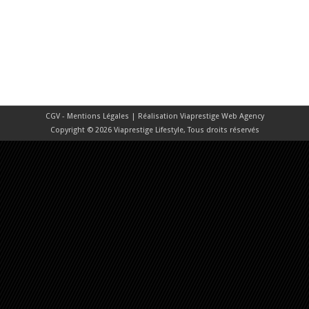
CGV - Mentions Légales
| Réalisation
Viaprestige Web Agency
Copyright © 2026 Viaprestige Lifestyle, Tous droits réservés