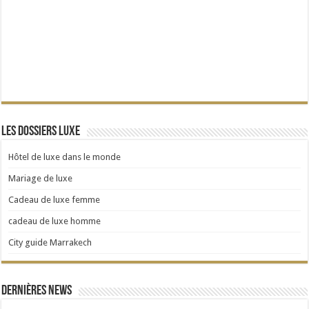
Les dossiers Luxe
Hôtel de luxe dans le monde
Mariage de luxe
Cadeau de luxe femme
cadeau de luxe homme
City guide Marrakech
Dernières news