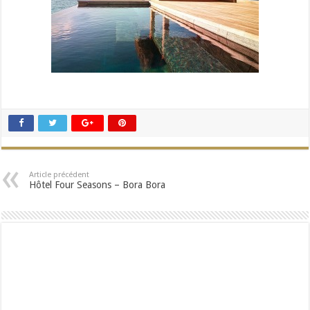
Article précédent
Hôtel Four Seasons – Bora Bora