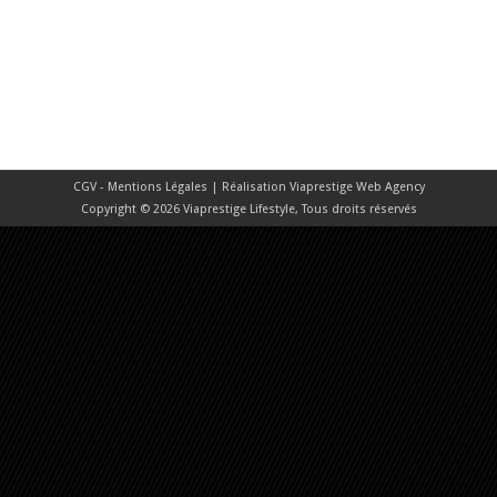
CGV - Mentions Légales
| Réalisation
Viaprestige Web Agency
Copyright © 2026 Viaprestige Lifestyle, Tous droits réservés