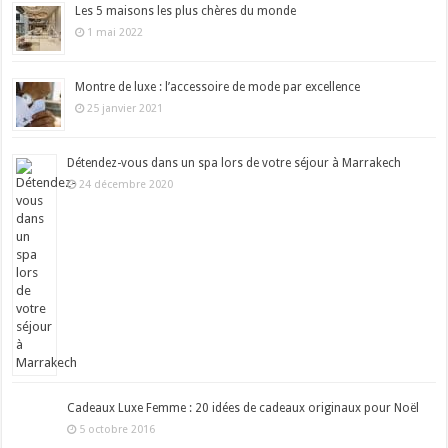
Les 5 maisons les plus chères du monde
1 mai 2022
Montre de luxe : l’accessoire de mode par excellence
25 janvier 2021
Détendez-vous dans un spa lors de votre séjour à Marrakech
24 décembre 2020
Cadeaux Luxe Femme : 20 idées de cadeaux originaux pour Noël
5 octobre 2016