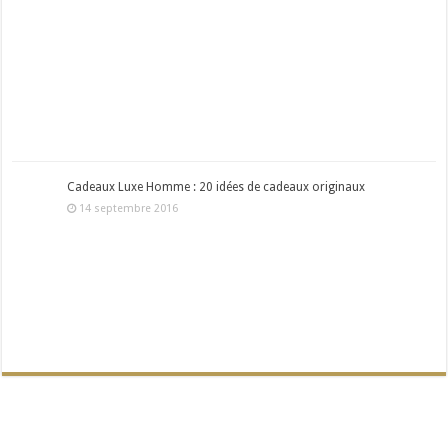
Cadeaux Luxe Homme : 20 idées de cadeaux originaux
14 septembre 2016