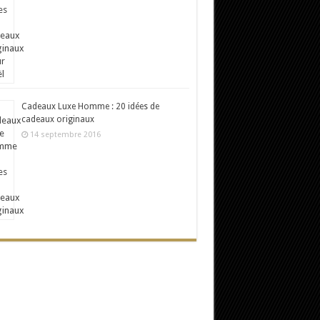
Cadeaux Luxe Homme : 20 idées de
cadeaux originaux
14 septembre 2016