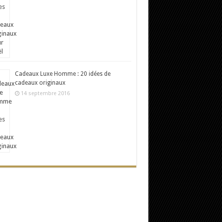
Cadeaux Luxe Homme : 20 idées de
cadeaux originaux
14 septembre 2016