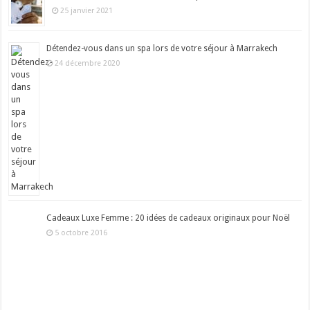
25 janvier 2021
Détendez-vous dans un spa lors de votre séjour à Marrakech
24 décembre 2020
Cadeaux Luxe Femme : 20 idées de cadeaux originaux pour Noël
5 octobre 2016