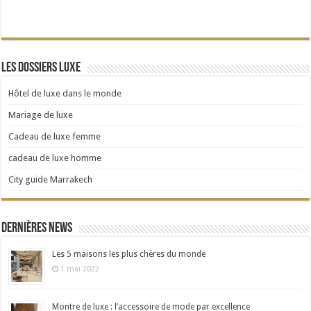
Les dossiers Luxe
Hôtel de luxe dans le monde
Mariage de luxe
Cadeau de luxe femme
cadeau de luxe homme
City guide Marrakech
Dernières news
Les 5 maisons les plus chères du monde
1 mai 2022
Montre de luxe : l’accessoire de mode par excellence