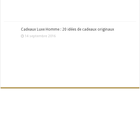
Cadeaux Luxe Homme : 20 idées de cadeaux originaux
14 septembre 2016