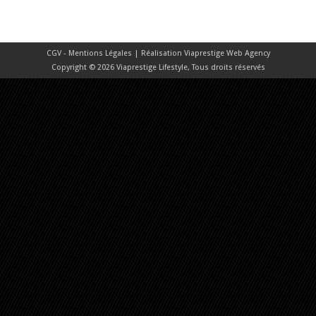
CGV - Mentions Légales
| Réalisation
Viaprestige Web Agency
Copyright © 2026 Viaprestige Lifestyle, Tous droits réservés