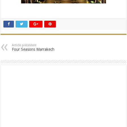
Article précédent
Four Seasons Marrakech