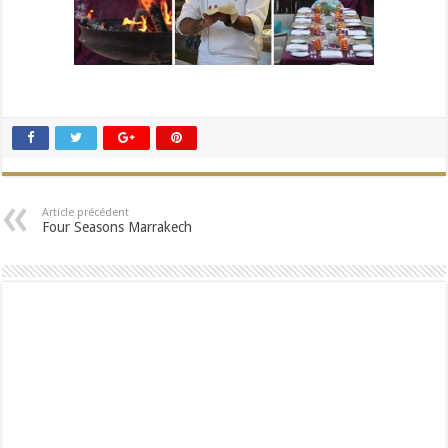
Article précédent
Four Seasons Marrakech