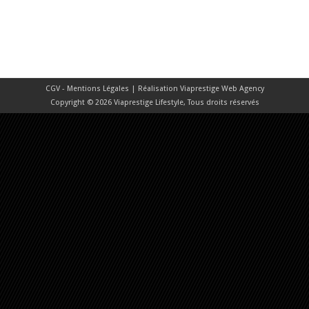
CGV - Mentions Légales
| Réalisation
Viaprestige Web Agency
Copyright © 2026 Viaprestige Lifestyle, Tous droits réservés