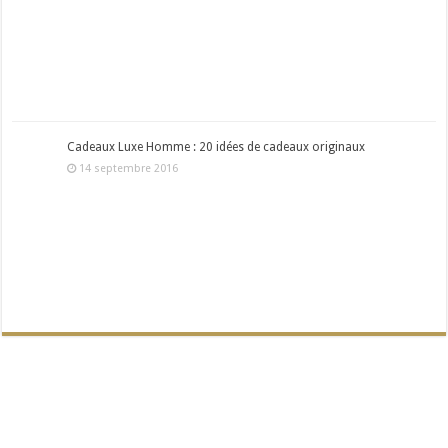
Cadeaux Luxe Homme : 20 idées de cadeaux originaux
14 septembre 2016