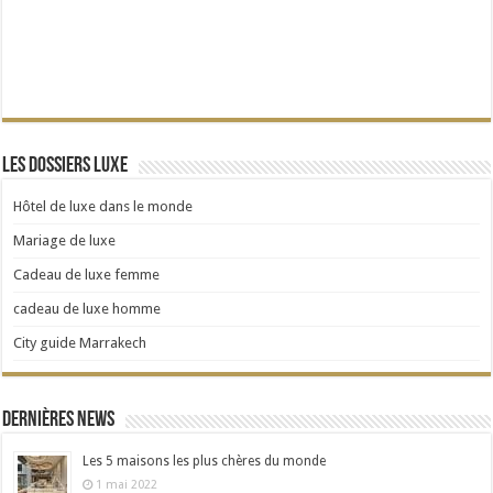
Les dossiers Luxe
Hôtel de luxe dans le monde
Mariage de luxe
Cadeau de luxe femme
cadeau de luxe homme
City guide Marrakech
Dernières news
Les 5 maisons les plus chères du monde
1 mai 2022