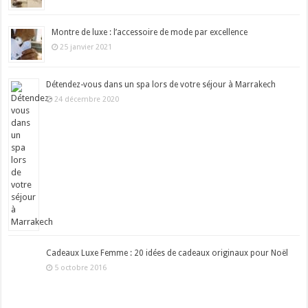
Montre de luxe : l’accessoire de mode par excellence
25 janvier 2021
Détendez-vous dans un spa lors de votre séjour à Marrakech
24 décembre 2020
Cadeaux Luxe Femme : 20 idées de cadeaux originaux pour Noël
5 octobre 2016