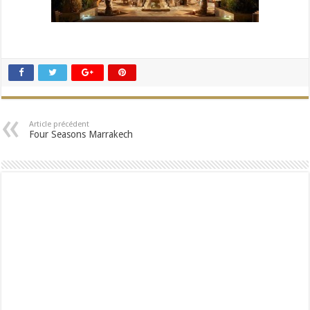
Article précédent
Four Seasons Marrakech