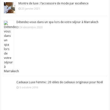
Montre de luxe : l’accessoire de mode par excellence
25 janvier 2021
Détendez-vous dans un spa lors de votre séjour à Marrakech
24 décembre 2020
Cadeaux Luxe Femme : 20 idées de cadeaux originaux pour Noël
5 octobre 2016