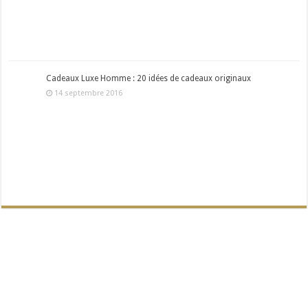
Cadeaux Luxe Homme : 20 idées de cadeaux originaux
14 septembre 2016