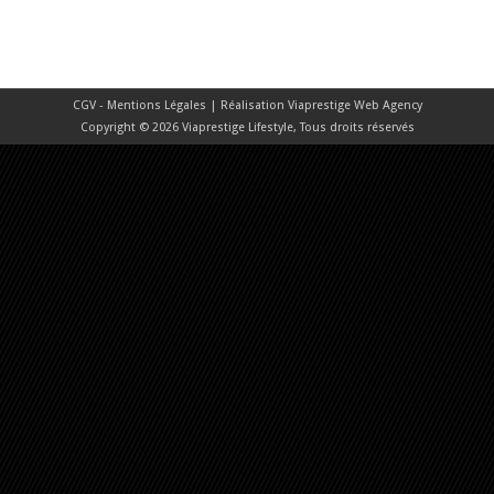
CGV - Mentions Légales
| Réalisation
Viaprestige Web Agency
Copyright © 2026 Viaprestige Lifestyle, Tous droits réservés