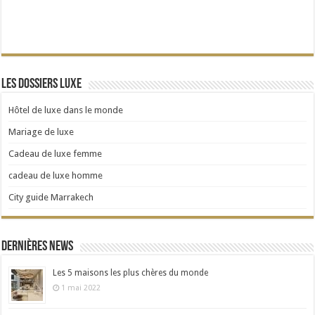
Les dossiers Luxe
Hôtel de luxe dans le monde
Mariage de luxe
Cadeau de luxe femme
cadeau de luxe homme
City guide Marrakech
Dernières news
Les 5 maisons les plus chères du monde
1 mai 2022