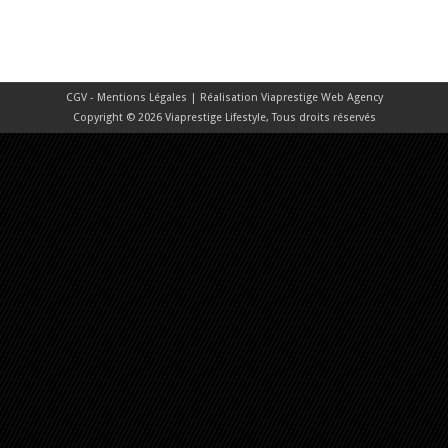
CGV - Mentions Légales
| Réalisation
Viaprestige Web Agency
Copyright © 2026 Viaprestige Lifestyle, Tous droits réservés