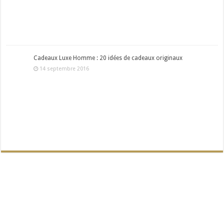
Cadeaux Luxe Homme : 20 idées de cadeaux originaux
14 septembre 2016