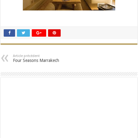
Article précédent
Four Seasons Marrakech