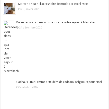
Montre de luxe : l’accessoire de mode par excellence
25 janvier 2021
Détendez-vous dans un spa lors de votre séjour à Marrakech
24 décembre 2020
Cadeaux Luxe Femme : 20 idées de cadeaux originaux pour Noël
5 octobre 2016