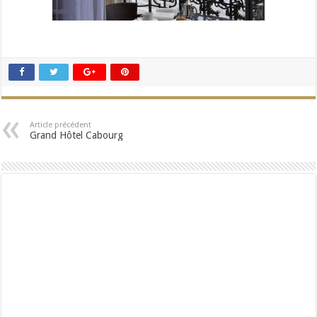
Article précédent
Grand Hôtel Cabourg