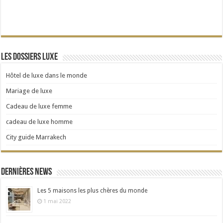
Les dossiers Luxe
Hôtel de luxe dans le monde
Mariage de luxe
Cadeau de luxe femme
cadeau de luxe homme
City guide Marrakech
Dernières news
Les 5 maisons les plus chères du monde
1 mai 2022