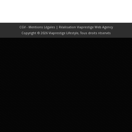
CGV - Mentions Légales
| Réalisation
Viaprestige Web Agency
Copyright © 2026 Viaprestige Lifestyle, Tous droits réservés