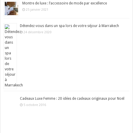
Montre de luxe : l’accessoire de mode par excellence
25 janvier 2021
Détendez-vous dans un spa lors de votre séjour à Marrakech
24 décembre 2020
Cadeaux Luxe Femme : 20 idées de cadeaux originaux pour Noël
5 octobre 2016