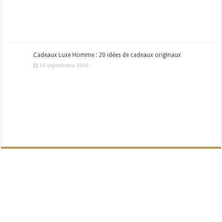
Cadeaux Luxe Homme : 20 idées de cadeaux originaux
14 septembre 2016