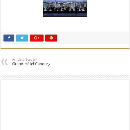
Article précédent
Grand Hôtel Cabourg