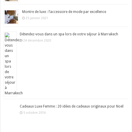
Montre de luxe : l’accessoire de mode par excellence
25 janvier 2021
Détendez-vous dans un spa lors de votre séjour à Marrakech
24 décembre 2020
Cadeaux Luxe Femme : 20 idées de cadeaux originaux pour Noël
5 octobre 2016