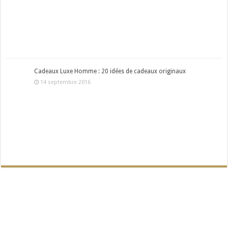
Cadeaux Luxe Homme : 20 idées de cadeaux originaux
14 septembre 2016