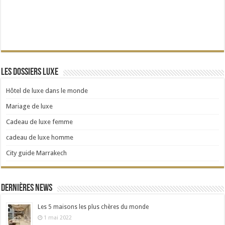
Les dossiers Luxe
Hôtel de luxe dans le monde
Mariage de luxe
Cadeau de luxe femme
cadeau de luxe homme
City guide Marrakech
Dernières news
Les 5 maisons les plus chères du monde
1 mai 2022