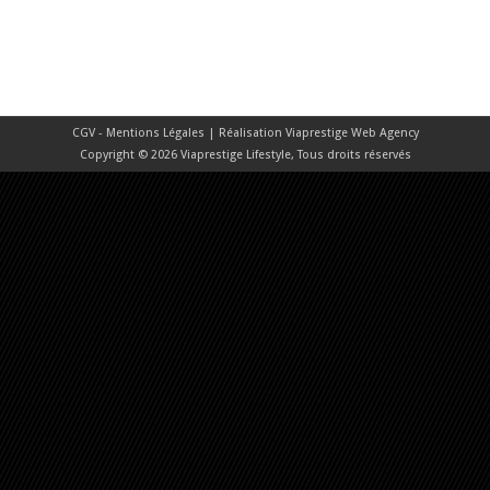
CGV - Mentions Légales
| Réalisation
Viaprestige Web Agency
Copyright © 2026 Viaprestige Lifestyle, Tous droits réservés