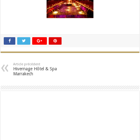
Article précédent
Hivernage Hôtel & Spa
Marrakech