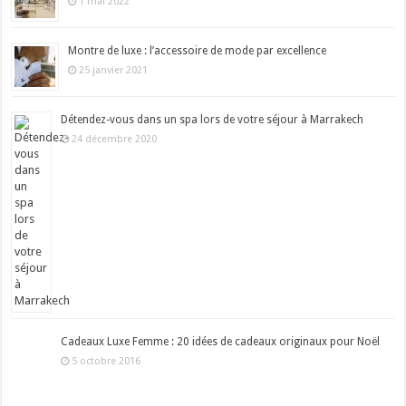
1 mai 2022
Montre de luxe : l’accessoire de mode par excellence
25 janvier 2021
Détendez-vous dans un spa lors de votre séjour à Marrakech
24 décembre 2020
Cadeaux Luxe Femme : 20 idées de cadeaux originaux pour Noël
5 octobre 2016