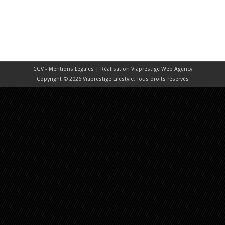
CGV - Mentions Légales
| Réalisation
Viaprestige Web Agency
Copyright © 2026 Viaprestige Lifestyle, Tous droits réservés