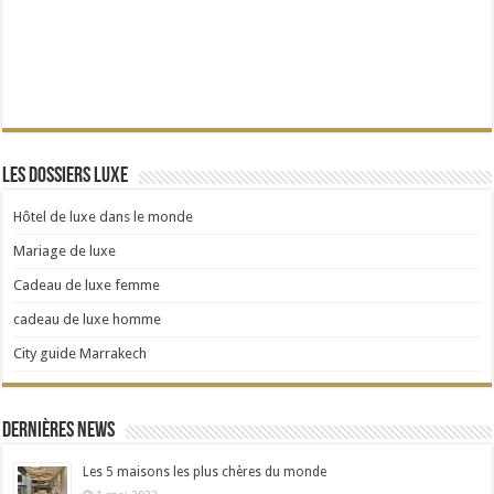
Les dossiers Luxe
Hôtel de luxe dans le monde
Mariage de luxe
Cadeau de luxe femme
cadeau de luxe homme
City guide Marrakech
Dernières news
Les 5 maisons les plus chères du monde