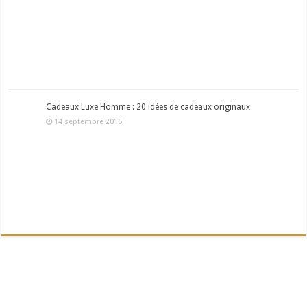
Cadeaux Luxe Homme : 20 idées de cadeaux originaux
14 septembre 2016