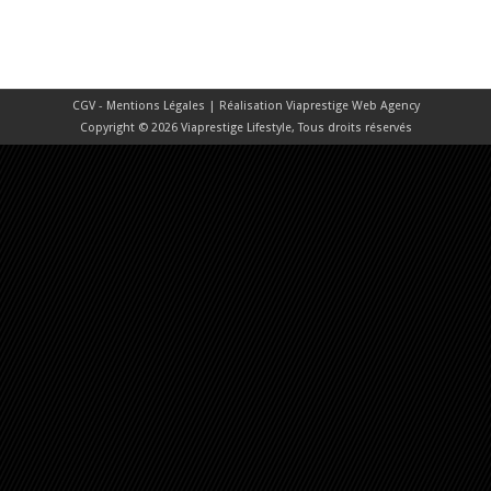
CGV - Mentions Légales
| Réalisation
Viaprestige Web Agency
Copyright © 2026 Viaprestige Lifestyle, Tous droits réservés