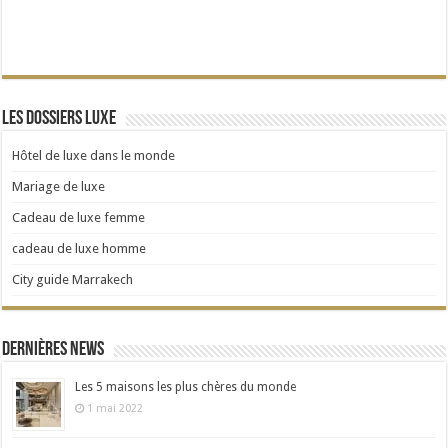
Les dossiers Luxe
Hôtel de luxe dans le monde
Mariage de luxe
Cadeau de luxe femme
cadeau de luxe homme
City guide Marrakech
Dernières news
Les 5 maisons les plus chères du monde
1 mai 2022