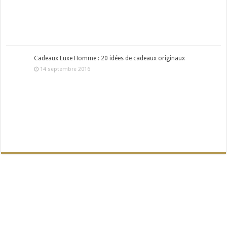
Cadeaux Luxe Homme : 20 idées de cadeaux originaux
14 septembre 2016