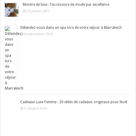
Montre de luxe : l’accessoire de mode par excellence
25 janvier 2021
Détendez-vous dans un spa lors de votre séjour à Marrakech
24 décembre 2020
Cadeaux Luxe Femme : 20 idées de cadeaux originaux pour Noël
5 octobre 2016