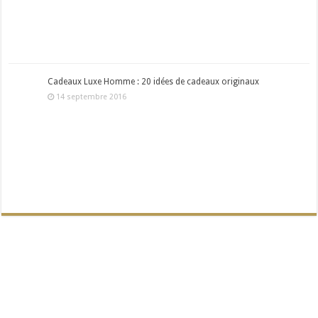
Cadeaux Luxe Homme : 20 idées de cadeaux originaux
14 septembre 2016