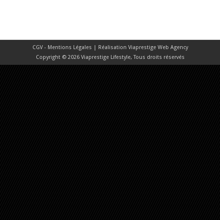
CGV - Mentions Légales
| Réalisation
Viaprestige Web Agency
Copyright © 2026 Viaprestige Lifestyle, Tous droits réservés