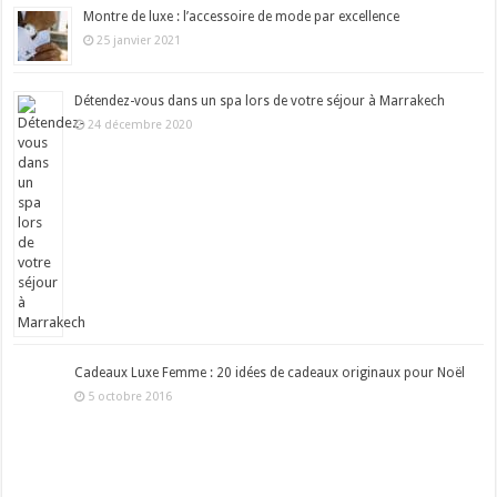
Montre de luxe : l’accessoire de mode par excellence
25 janvier 2021
Détendez-vous dans un spa lors de votre séjour à Marrakech
24 décembre 2020
Cadeaux Luxe Femme : 20 idées de cadeaux originaux pour Noël
5 octobre 2016