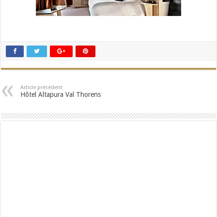
Article précédent
Hôtel Altapura Val Thorens