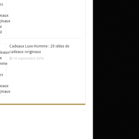
Cadeaux Luxe Homme : 20 idées de
cadeaux originaux
14 septembre 2016