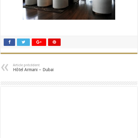
Article précédent
Hôtel Armani – Dubai