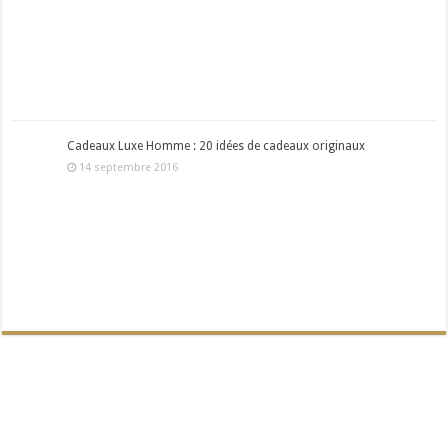
Cadeaux Luxe Homme : 20 idées de cadeaux originaux
14 septembre 2016