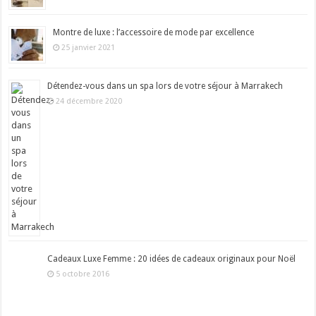
Montre de luxe : l’accessoire de mode par excellence
25 janvier 2021
Détendez-vous dans un spa lors de votre séjour à Marrakech
24 décembre 2020
Cadeaux Luxe Femme : 20 idées de cadeaux originaux pour Noël
5 octobre 2016