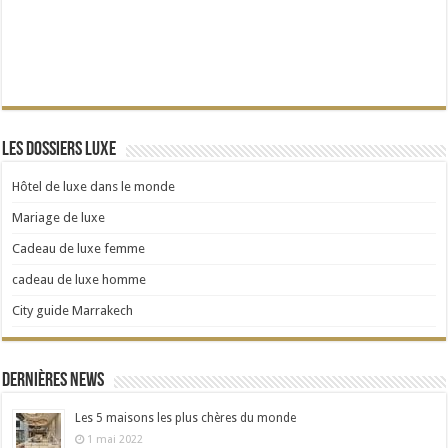
Les dossiers Luxe
Hôtel de luxe dans le monde
Mariage de luxe
Cadeau de luxe femme
cadeau de luxe homme
City guide Marrakech
Dernières news
Les 5 maisons les plus chères du monde
1 mai 2022