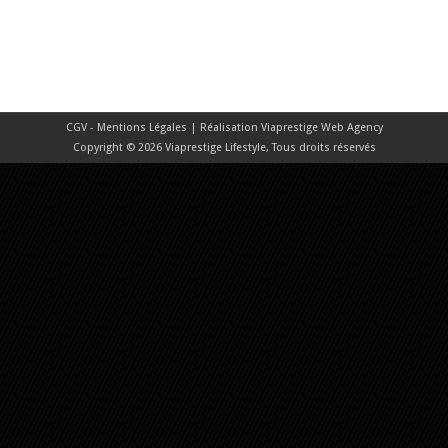
CGV - Mentions Légales
| Réalisation
Viaprestige Web Agency
Copyright © 2026 Viaprestige Lifestyle, Tous droits réservés