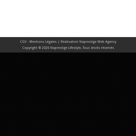
CGV - Mentions Légales
| Réalisation
Viaprestige Web Agency
Copyright © 2026 Viaprestige Lifestyle, Tous droits réservés