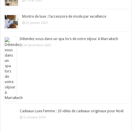
1 mai 2022
Montre de luxe : l’accessoire de mode par excellence
25 janvier 2021
Détendez-vous dans un spa lors de votre séjour à Marrakech
24 décembre 2020
Cadeaux Luxe Femme : 20 idées de cadeaux originaux pour Noël
5 octobre 2016