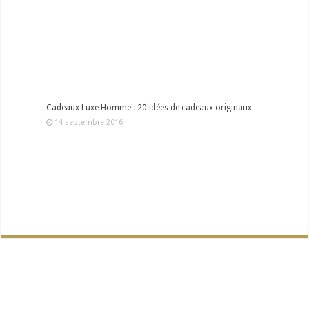
Cadeaux Luxe Homme : 20 idées de cadeaux originaux
14 septembre 2016