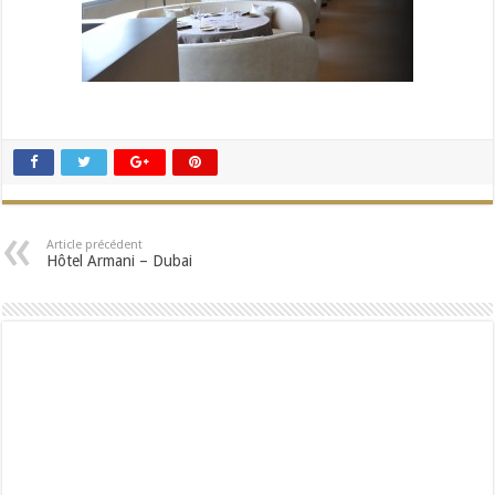
Article précédent
Hôtel Armani – Dubai