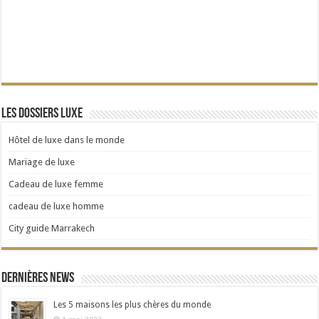
Les dossiers Luxe
Hôtel de luxe dans le monde
Mariage de luxe
Cadeau de luxe femme
cadeau de luxe homme
City guide Marrakech
Dernières news
Les 5 maisons les plus chères du monde