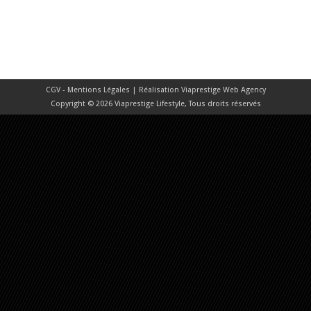
CGV - Mentions Légales
| Réalisation
Viaprestige Web Agency
Copyright © 2026 Viaprestige Lifestyle, Tous droits réservés