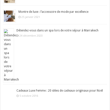
Montre de luxe : l’accessoire de mode par excellence
25 janvier 2021
Détendez-vous dans un spa lors de votre séjour à Marrakech
24 décembre 2020
Cadeaux Luxe Femme : 20 idées de cadeaux originaux pour Noël
5 octobre 2016