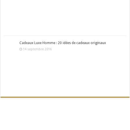
Cadeaux Luxe Homme : 20 idées de cadeaux originaux
14 septembre 2016