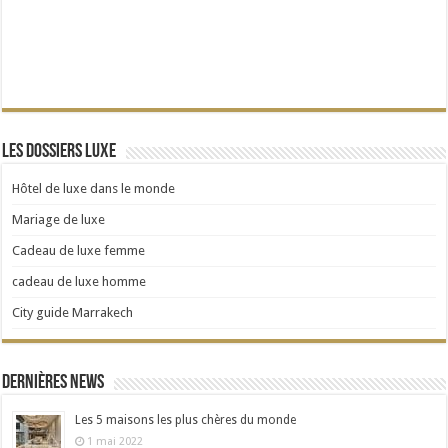
Les dossiers Luxe
Hôtel de luxe dans le monde
Mariage de luxe
Cadeau de luxe femme
cadeau de luxe homme
City guide Marrakech
Dernières news
Les 5 maisons les plus chères du monde
1 mai 2022