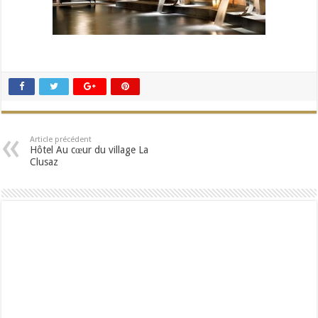
Article précédent
Hôtel Au cœur du village La
Clusaz