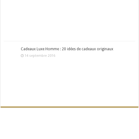
Cadeaux Luxe Homme : 20 idées de cadeaux originaux
14 septembre 2016