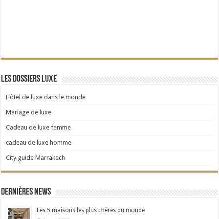
Les dossiers Luxe
Hôtel de luxe dans le monde
Mariage de luxe
Cadeau de luxe femme
cadeau de luxe homme
City guide Marrakech
Dernières news
Les 5 maisons les plus chères du monde