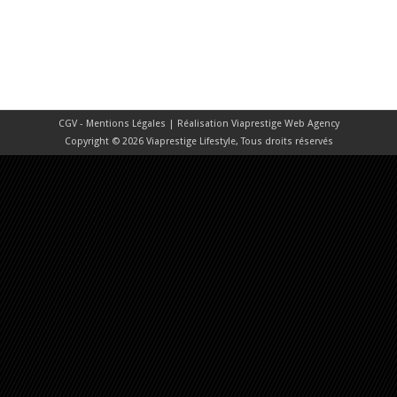
CGV - Mentions Légales
| Réalisation
Viaprestige Web Agency
Copyright © 2026 Viaprestige Lifestyle, Tous droits réservés