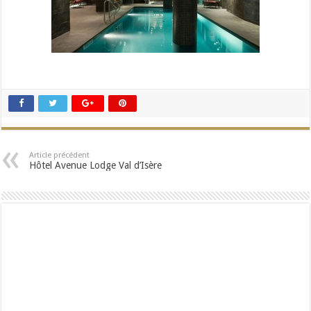
Article précédent
Hôtel Avenue Lodge Val d’Isère