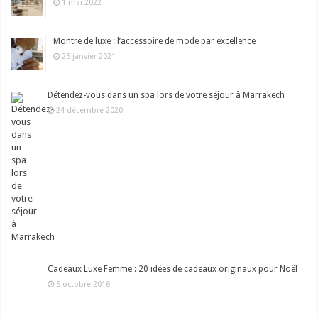
1 mai 2022
Montre de luxe : l’accessoire de mode par excellence
25 janvier 2021
Détendez-vous dans un spa lors de votre séjour à Marrakech
24 décembre 2020
Cadeaux Luxe Femme : 20 idées de cadeaux originaux pour Noël
5 octobre 2016