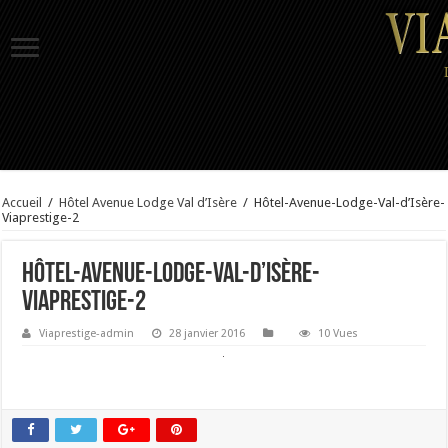
Accueil
/
Hôtel Avenue Lodge Val d’Isère
/
Hôtel-Avenue-Lodge-Val-d’Isère-
Viaprestige-2
Hôtel-Avenue-Lodge-Val-d’Isère-
Viaprestige-2
Viaprestige-admin
28 janvier 2016
10 Vues