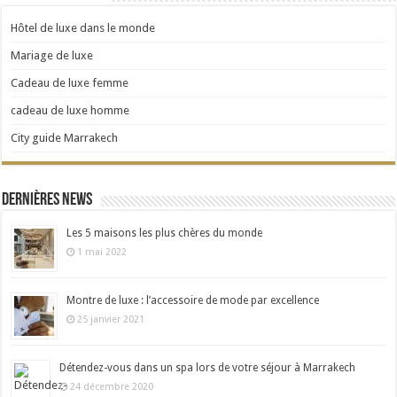
Hôtel de luxe dans le monde
Mariage de luxe
Cadeau de luxe femme
cadeau de luxe homme
City guide Marrakech
Dernières news
Les 5 maisons les plus chères du monde
1 mai 2022
Montre de luxe : l’accessoire de mode par excellence
25 janvier 2021
Détendez-vous dans un spa lors de votre séjour à Marrakech
24 décembre 2020