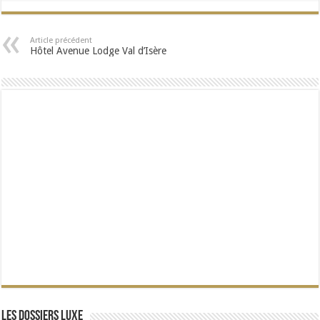
Article précédent
Hôtel Avenue Lodge Val d’Isère
Les dossiers Luxe