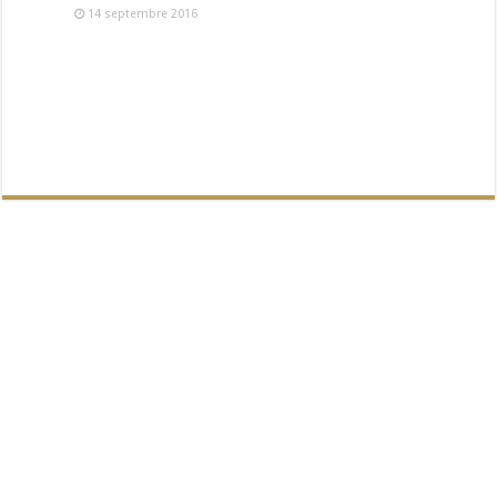
14 septembre 2016