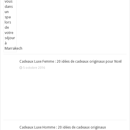
Cadeaux Luxe Femme : 20 idées de cadeaux originaux pour Noël
5 octobre 2016
Cadeaux Luxe Homme : 20 idées de cadeaux originaux