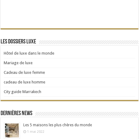
Les dossiers Luxe
Hôtel de luxe dans le monde
Mariage de luxe
Cadeau de luxe femme
cadeau de luxe homme
City guide Marrakech
Dernières news
Les 5 maisons les plus chères du monde
1 mai 2022