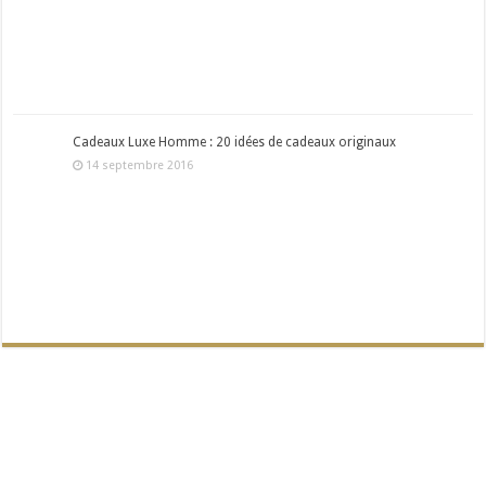
Cadeaux Luxe Homme : 20 idées de cadeaux originaux
14 septembre 2016