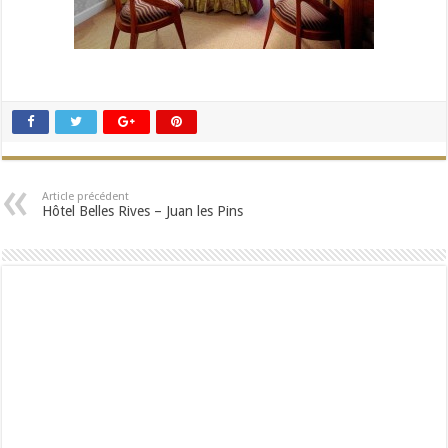
Article précédent
Hôtel Belles Rives – Juan les Pins