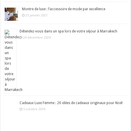
Montre de luxe : l’accessoire de mode par excellence
25 janvier 2021
Détendez-vous dans un spa lors de votre séjour à Marrakech
24 décembre 2020
Cadeaux Luxe Femme : 20 idées de cadeaux originaux pour Noël
5 octobre 2016