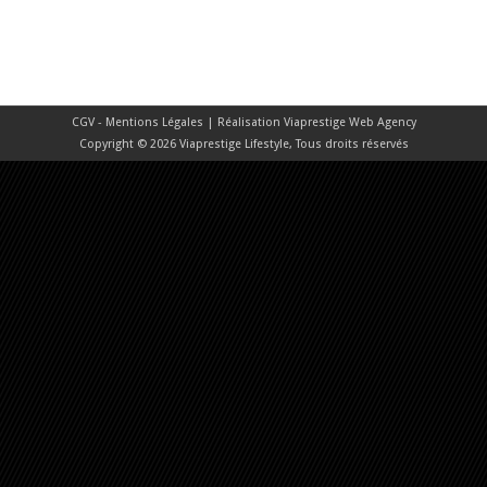
CGV - Mentions Légales
| Réalisation
Viaprestige Web Agency
Copyright © 2026 Viaprestige Lifestyle, Tous droits réservés