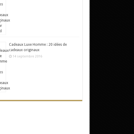
Cadeaux Luxe Homme : 20 idées de
cadeaux originaux
14 septembre 2016