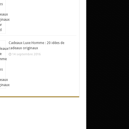
Cadeaux Luxe Homme : 20 idées de
cadeaux originaux
14 septembre 2016