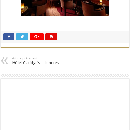
Article précédent
Hôtel Claridge’s – Londres