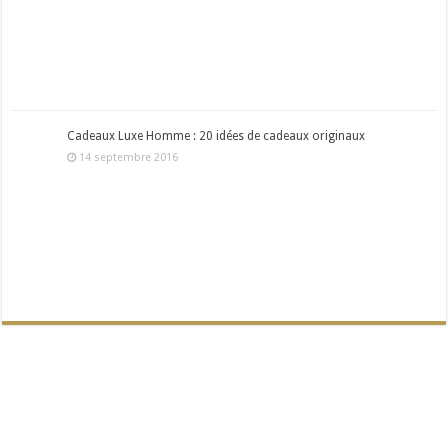
Cadeaux Luxe Homme : 20 idées de cadeaux originaux
14 septembre 2016