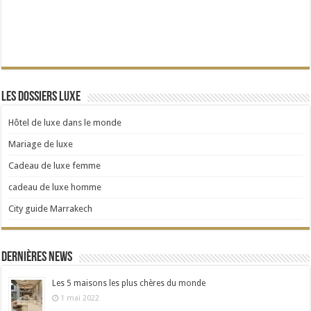
Les dossiers Luxe
Hôtel de luxe dans le monde
Mariage de luxe
Cadeau de luxe femme
cadeau de luxe homme
City guide Marrakech
Dernières news
Les 5 maisons les plus chères du monde
1 mai 2022