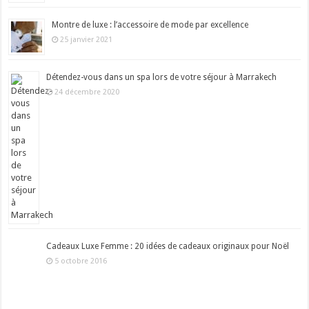
Montre de luxe : l’accessoire de mode par excellence
25 janvier 2021
Détendez-vous dans un spa lors de votre séjour à Marrakech
24 décembre 2020
Cadeaux Luxe Femme : 20 idées de cadeaux originaux pour Noël
5 octobre 2016