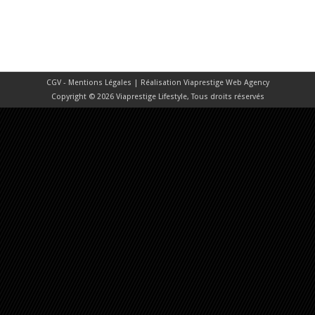
CGV - Mentions Légales
| Réalisation
Viaprestige Web Agency
Copyright © 2026 Viaprestige Lifestyle, Tous droits réservés