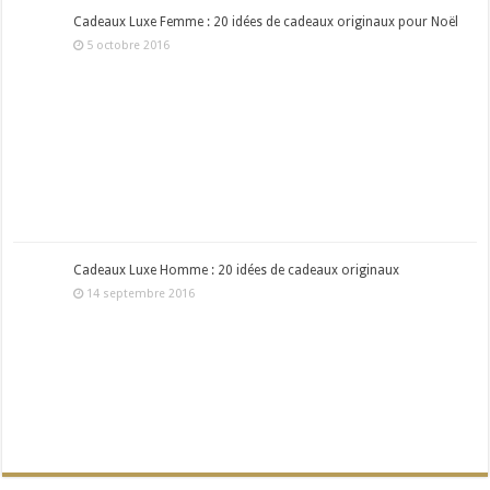
Cadeaux Luxe Femme : 20 idées de cadeaux originaux pour Noël
5 octobre 2016
Cadeaux Luxe Homme : 20 idées de cadeaux originaux
14 septembre 2016