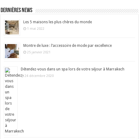
Dernières news
Les 5 maisons les plus chères du monde
1 mai 2022
Montre de luxe : l’accessoire de mode par excellence
25 janvier 2021
Détendez-vous dans un spa lors de votre séjour à Marrakech
24 décembre 2020