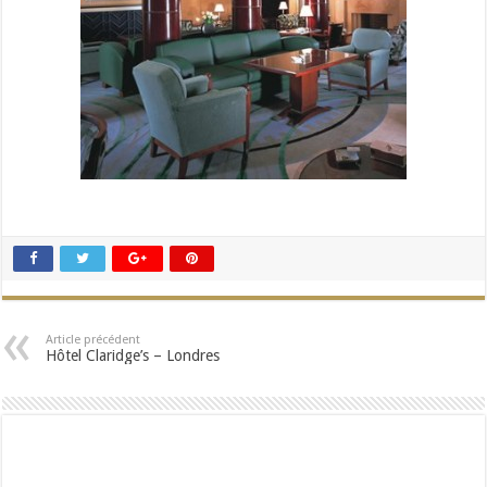
Article précédent
Hôtel Claridge’s – Londres