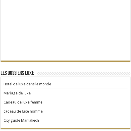
Les dossiers Luxe
Hôtel de luxe dans le monde
Mariage de luxe
Cadeau de luxe femme
cadeau de luxe homme
City guide Marrakech