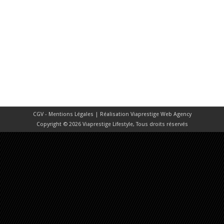
CGV - Mentions Légales
| Réalisation
Viaprestige Web Agency
Copyright © 2026 Viaprestige Lifestyle, Tous droits réservés