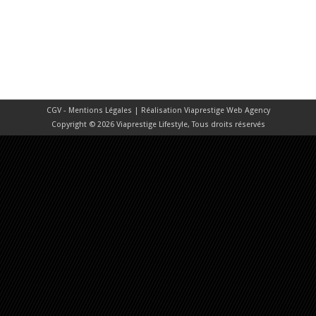
CGV - Mentions Légales
| Réalisation
Viaprestige Web Agency
Copyright © 2026 Viaprestige Lifestyle, Tous droits réservés