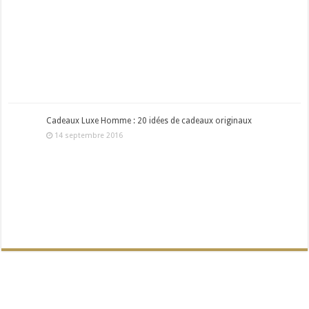
Cadeaux Luxe Homme : 20 idées de cadeaux originaux
14 septembre 2016