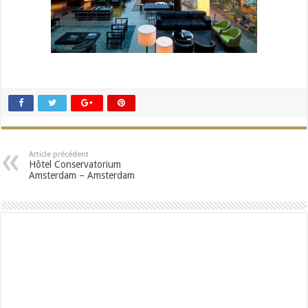
Article précédent
Hôtel Conservatorium
Amsterdam – Amsterdam