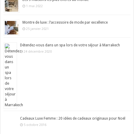
1 mai 2022
Montre de luxe : l’accessoire de mode par excellence
25 janvier 2021
Détendez-vous dans un spa lors de votre séjour à Marrakech
24 décembre 2020
Cadeaux Luxe Femme : 20 idées de cadeaux originaux pour Noël
5 octobre 2016