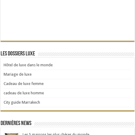
Les dossiers Luxe
Hôtel de luxe dans le monde
Mariage de luxe
Cadeau de luxe femme
cadeau de luxe homme
City guide Marrakech
Dernières news
Les 5 maisons les plus chères du monde