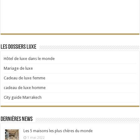
Les dossiers Luxe
Hôtel de luxe dans le monde
Mariage de luxe
Cadeau de luxe femme
cadeau de luxe homme
City guide Marrakech
Dernières news
Les 5 maisons les plus chères du monde
1 mai 2022