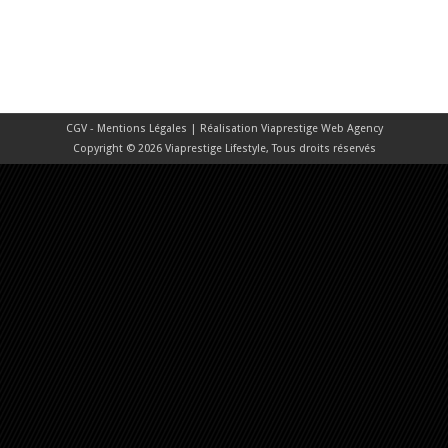
CGV - Mentions Légales
| Réalisation
Viaprestige Web Agency
Copyright © 2026 Viaprestige Lifestyle, Tous droits réservés