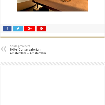
Article précédent
Hôtel Conservatorium
Amsterdam – Amsterdam