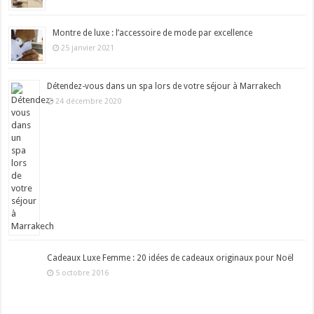
Montre de luxe : l’accessoire de mode par excellence
25 janvier 2021
Détendez-vous dans un spa lors de votre séjour à Marrakech
24 décembre 2020
Cadeaux Luxe Femme : 20 idées de cadeaux originaux pour Noël
5 octobre 2016