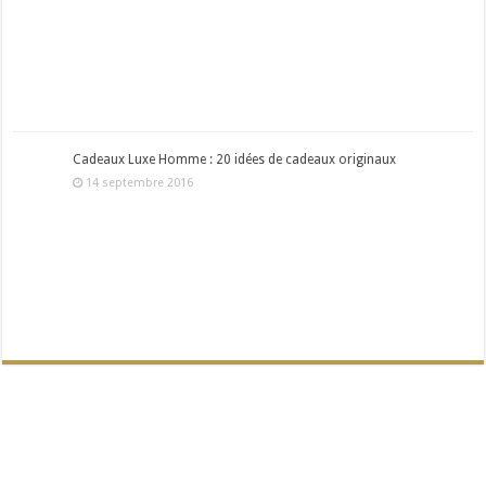
Cadeaux Luxe Homme : 20 idées de cadeaux originaux
14 septembre 2016