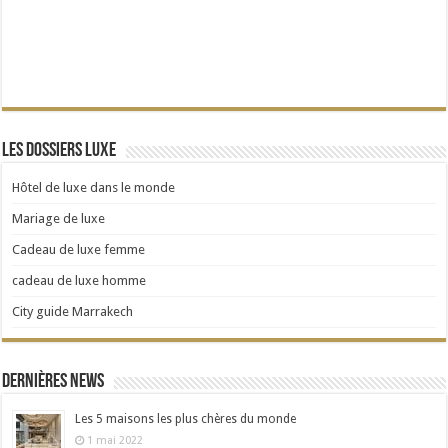
Les dossiers Luxe
Hôtel de luxe dans le monde
Mariage de luxe
Cadeau de luxe femme
cadeau de luxe homme
City guide Marrakech
Dernières news
Les 5 maisons les plus chères du monde
1 mai 2022