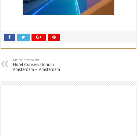
Article précédent
Hôtel Conservatorium
Amsterdam – Amsterdam