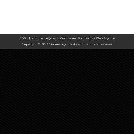
CGV - Mentions Légales
| Réalisation
Viaprestige Web Agency
Copyright © 2026 Viaprestige Lifestyle, Tous droits réservés