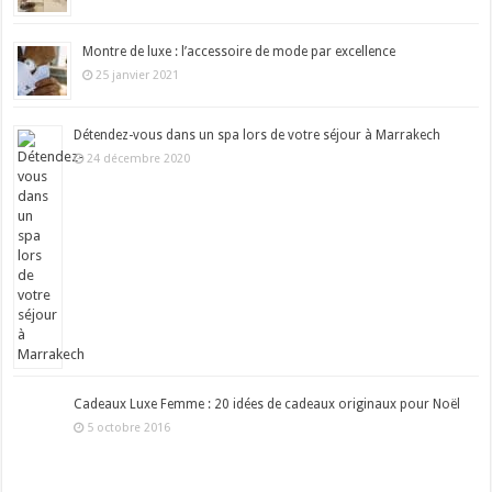
Montre de luxe : l’accessoire de mode par excellence
25 janvier 2021
Détendez-vous dans un spa lors de votre séjour à Marrakech
24 décembre 2020
Cadeaux Luxe Femme : 20 idées de cadeaux originaux pour Noël
5 octobre 2016