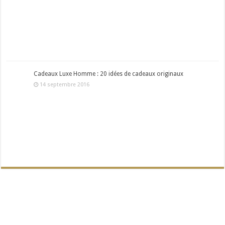
Cadeaux Luxe Homme : 20 idées de cadeaux originaux
14 septembre 2016