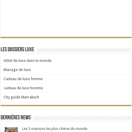
Les dossiers Luxe
Hôtel de luxe dans le monde
Mariage de luxe
Cadeau de luxe femme
cadeau de luxe homme
City guide Marrakech
Dernières news
Les 5 maisons les plus chères du monde