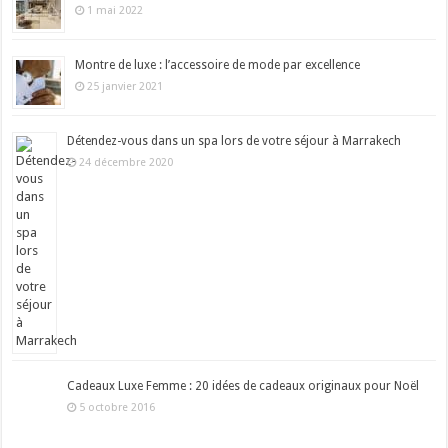
1 mai 2022
Montre de luxe : l’accessoire de mode par excellence
25 janvier 2021
Détendez-vous dans un spa lors de votre séjour à Marrakech
24 décembre 2020
Cadeaux Luxe Femme : 20 idées de cadeaux originaux pour Noël
5 octobre 2016