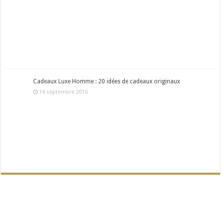
Cadeaux Luxe Homme : 20 idées de cadeaux originaux
14 septembre 2016