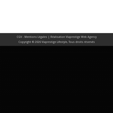
CGV - Mentions Légales
| Réalisation
Viaprestige Web Agency
Copyright © 2026 Viaprestige Lifestyle, Tous droits réservés