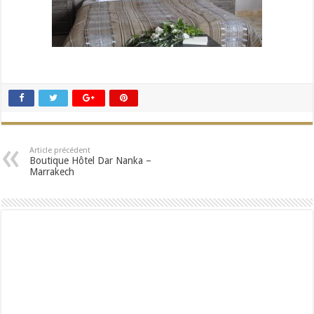
Article précédent
Boutique Hôtel Dar Nanka –
Marrakech