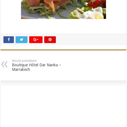
Article précédent
Boutique Hôtel Dar Nanka –
Marrakech