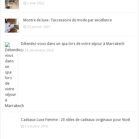
1 mai 2022
Montre de luxe : l’accessoire de mode par excellence
25 janvier 2021
Détendez-vous dans un spa lors de votre séjour à Marrakech
24 décembre 2020
Cadeaux Luxe Femme : 20 idées de cadeaux originaux pour Noël
5 octobre 2016