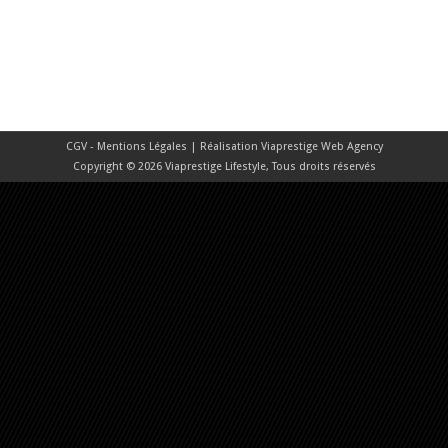
CGV - Mentions Légales
| Réalisation
Viaprestige Web Agency
Copyright © 2026 Viaprestige Lifestyle, Tous droits réservés