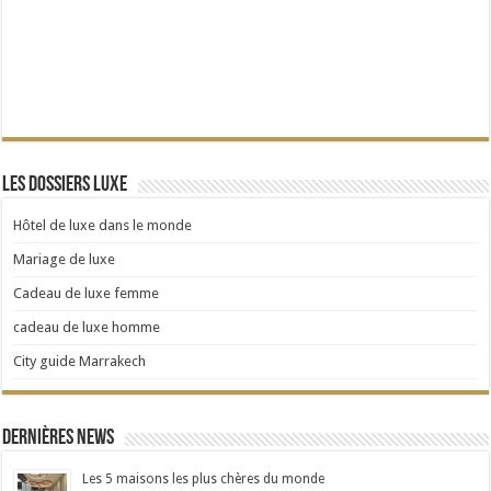
Les dossiers Luxe
Hôtel de luxe dans le monde
Mariage de luxe
Cadeau de luxe femme
cadeau de luxe homme
City guide Marrakech
Dernières news
Les 5 maisons les plus chères du monde