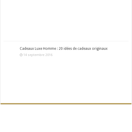
Cadeaux Luxe Homme : 20 idées de cadeaux originaux
14 septembre 2016