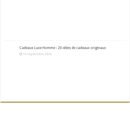
Cadeaux Luxe Homme : 20 idées de cadeaux originaux
14 septembre 2016