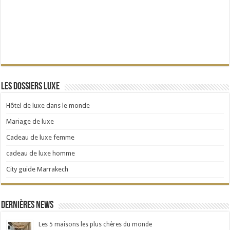
Les dossiers Luxe
Hôtel de luxe dans le monde
Mariage de luxe
Cadeau de luxe femme
cadeau de luxe homme
City guide Marrakech
Dernières news
Les 5 maisons les plus chères du monde