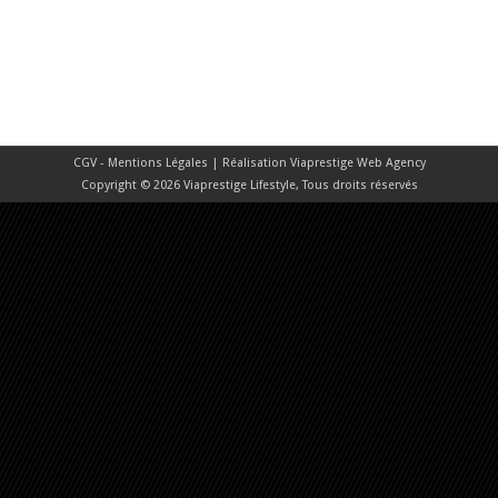
CGV - Mentions Légales
| Réalisation
Viaprestige Web Agency
Copyright © 2026 Viaprestige Lifestyle, Tous droits réservés