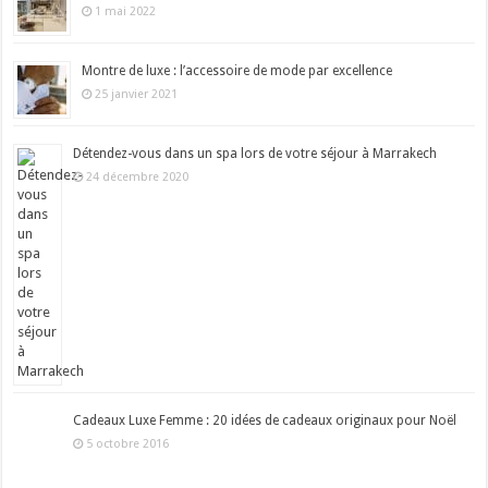
1 mai 2022
Montre de luxe : l’accessoire de mode par excellence
25 janvier 2021
Détendez-vous dans un spa lors de votre séjour à Marrakech
24 décembre 2020
Cadeaux Luxe Femme : 20 idées de cadeaux originaux pour Noël
5 octobre 2016