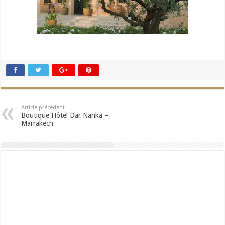
Article précédent
Boutique Hôtel Dar Nanka –
Marrakech