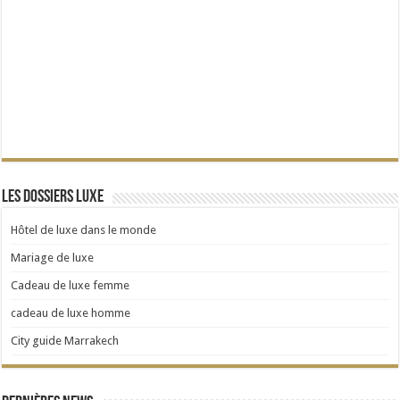
Les dossiers Luxe
Hôtel de luxe dans le monde
Mariage de luxe
Cadeau de luxe femme
cadeau de luxe homme
City guide Marrakech