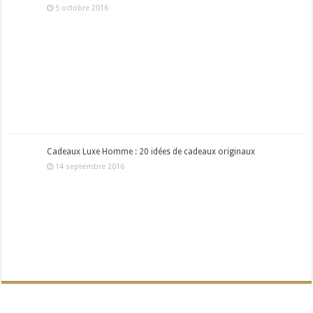
5 octobre 2016
Cadeaux Luxe Homme : 20 idées de cadeaux originaux
14 septembre 2016