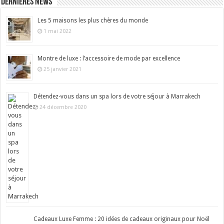
Dernières news
Les 5 maisons les plus chères du monde
1 mai 2022
Montre de luxe : l’accessoire de mode par excellence
25 janvier 2021
Détendez-vous dans un spa lors de votre séjour à Marrakech
24 décembre 2020
Cadeaux Luxe Femme : 20 idées de cadeaux originaux pour Noël