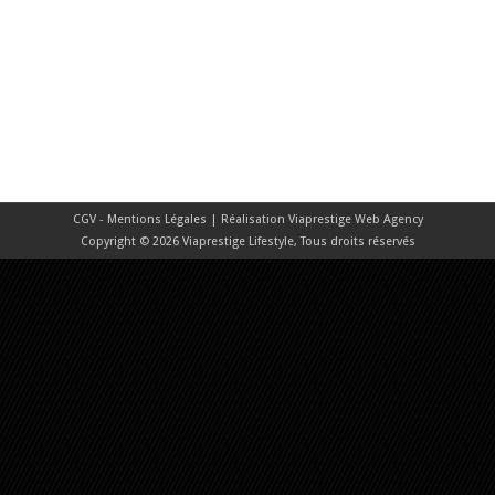
CGV - Mentions Légales
| Réalisation
Viaprestige Web Agency
Copyright © 2026 Viaprestige Lifestyle, Tous droits réservés