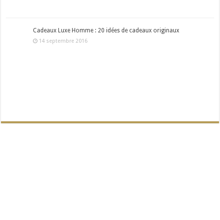
Cadeaux Luxe Homme : 20 idées de cadeaux originaux
14 septembre 2016