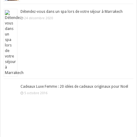
Détendez-vous dans un spa lors de votre séjour à Marrakech
24 décembre 2020
Cadeaux Luxe Femme : 20 idées de cadeaux originaux pour Noël
5 octobre 2016