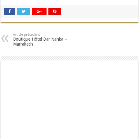
Article précédent
Boutique Hôtel Dar Nanka –
Marrakech