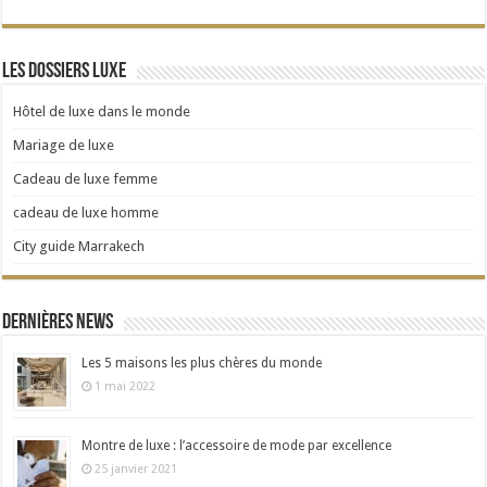
Les dossiers Luxe
Hôtel de luxe dans le monde
Mariage de luxe
Cadeau de luxe femme
cadeau de luxe homme
City guide Marrakech
Dernières news
Les 5 maisons les plus chères du monde
1 mai 2022
Montre de luxe : l’accessoire de mode par excellence
25 janvier 2021