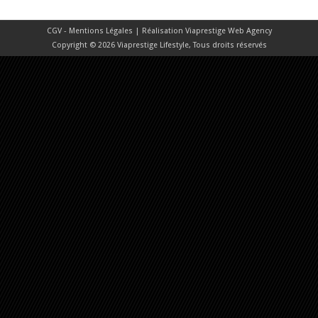
CGV - Mentions Légales
| Réalisation
Viaprestige Web Agency
Copyright © 2026 Viaprestige Lifestyle, Tous droits réservés