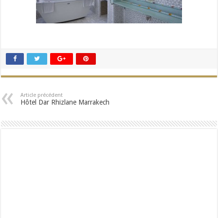
Article précédent
Hôtel Dar Rhizlane Marrakech