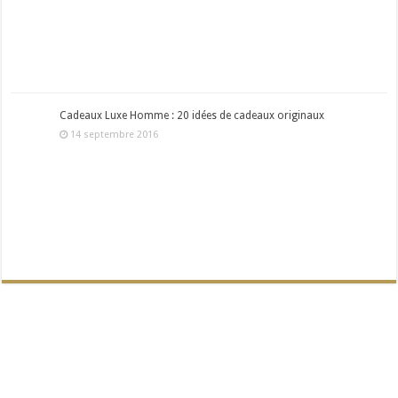
Cadeaux Luxe Homme : 20 idées de cadeaux originaux
14 septembre 2016