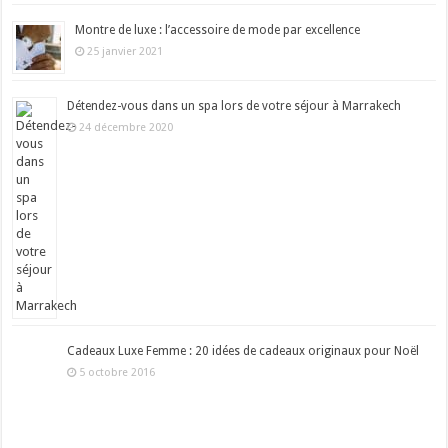
Montre de luxe : l’accessoire de mode par excellence
25 janvier 2021
Détendez-vous dans un spa lors de votre séjour à Marrakech
24 décembre 2020
Cadeaux Luxe Femme : 20 idées de cadeaux originaux pour Noël
5 octobre 2016