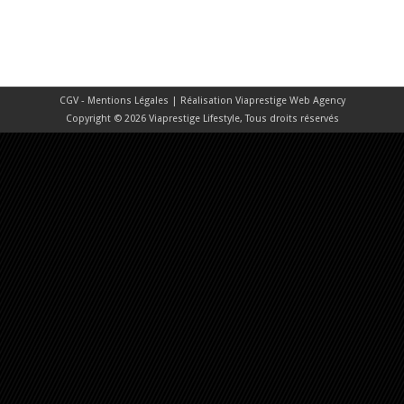
CGV - Mentions Légales
| Réalisation
Viaprestige Web Agency
Copyright © 2026 Viaprestige Lifestyle, Tous droits réservés