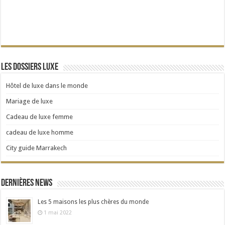
Les dossiers Luxe
Hôtel de luxe dans le monde
Mariage de luxe
Cadeau de luxe femme
cadeau de luxe homme
City guide Marrakech
Dernières news
Les 5 maisons les plus chères du monde
1 mai 2022