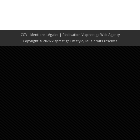
CGV - Mentions Légales
| Réalisation
Viaprestige Web Agency
Copyright © 2026 Viaprestige Lifestyle, Tous droits réservés