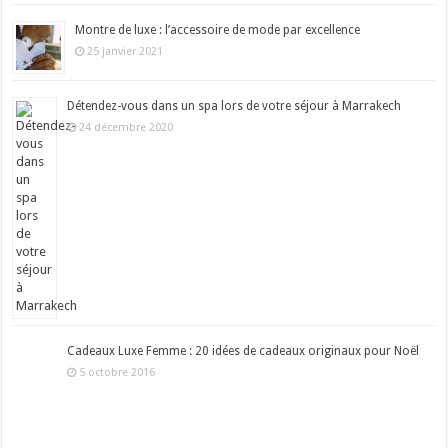
Montre de luxe : l’accessoire de mode par excellence
25 janvier 2021
Détendez-vous dans un spa lors de votre séjour à Marrakech
24 décembre 2020
Cadeaux Luxe Femme : 20 idées de cadeaux originaux pour Noël
5 octobre 2016