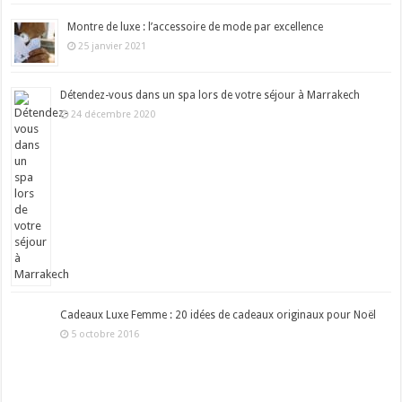
Montre de luxe : l’accessoire de mode par excellence
25 janvier 2021
Détendez-vous dans un spa lors de votre séjour à Marrakech
24 décembre 2020
Cadeaux Luxe Femme : 20 idées de cadeaux originaux pour Noël
5 octobre 2016