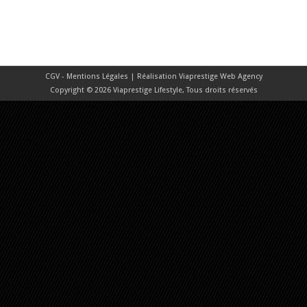
CGV - Mentions Légales
| Réalisation
Viaprestige Web Agency
Copyright © 2026 Viaprestige Lifestyle, Tous droits réservés