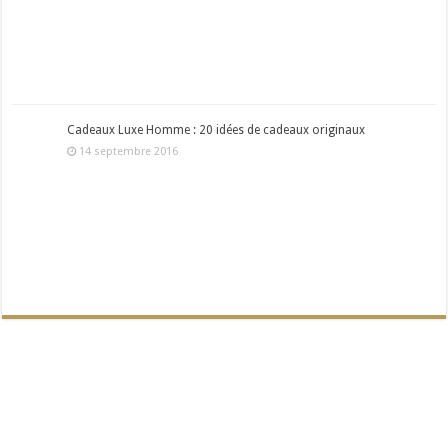
Cadeaux Luxe Homme : 20 idées de cadeaux originaux
14 septembre 2016