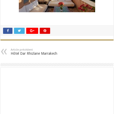
Article précédent
Hôtel Dar Rhizlane Marrakech