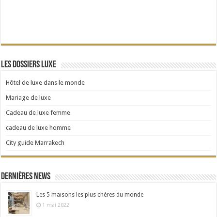
Les dossiers Luxe
Hôtel de luxe dans le monde
Mariage de luxe
Cadeau de luxe femme
cadeau de luxe homme
City guide Marrakech
Dernières news
Les 5 maisons les plus chères du monde
1 mai 2022