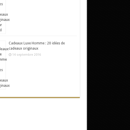
Cadeaux Luxe Homme : 20 idées de
cadeaux originaux
14 septembre 2016