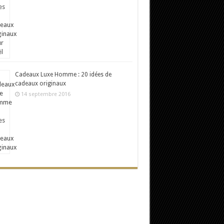
Cadeaux Luxe Homme : 20 idées de
cadeaux originaux
14 septembre 2016