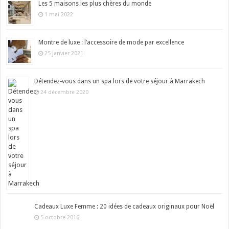
Les 5 maisons les plus chères du monde
1 mai 2022
Montre de luxe : l’accessoire de mode par excellence
25 janvier 2021
Détendez-vous dans un spa lors de votre séjour à Marrakech
24 décembre 2020
Cadeaux Luxe Femme : 20 idées de cadeaux originaux pour Noël
5 octobre 2016