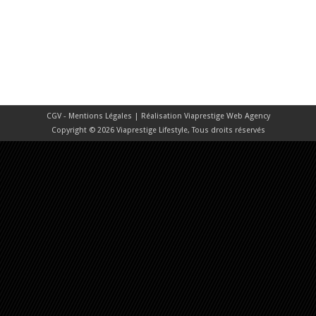
CGV - Mentions Légales
| Réalisation
Viaprestige Web Agency
Copyright © 2026 Viaprestige Lifestyle, Tous droits réservés