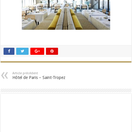
Article précédent
Hôtel de Paris – Saint-Tropez