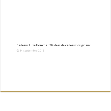
Cadeaux Luxe Homme : 20 idées de cadeaux originaux
14 septembre 2016