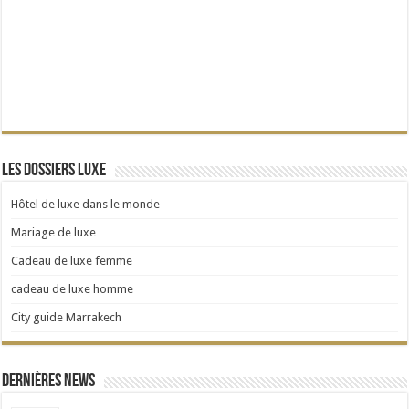
Les dossiers Luxe
Hôtel de luxe dans le monde
Mariage de luxe
Cadeau de luxe femme
cadeau de luxe homme
City guide Marrakech
Dernières news