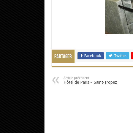
Facebook
Twitter
Partager
Article précédent
Hôtel de Paris – Saint-Tropez