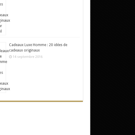
Cadeaux Luxe Homme : 20 idées de
cadeaux originaux
14 septembre 2016