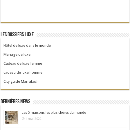
Les dossiers Luxe
Hôtel de luxe dans le monde
Mariage de luxe
Cadeau de luxe femme
cadeau de luxe homme
City guide Marrakech
Dernières news
Les 5 maisons les plus chères du monde
1 mai 2022