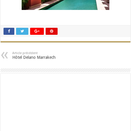
Article précédent
Hôtel Delano Marrakech