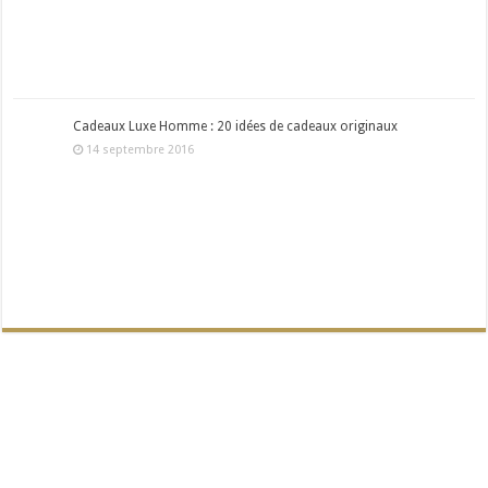
Cadeaux Luxe Homme : 20 idées de cadeaux originaux
14 septembre 2016