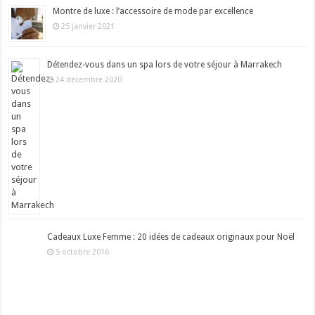
Montre de luxe : l’accessoire de mode par excellence
25 janvier 2021
Détendez-vous dans un spa lors de votre séjour à Marrakech
24 décembre 2020
Cadeaux Luxe Femme : 20 idées de cadeaux originaux pour Noël
5 octobre 2016