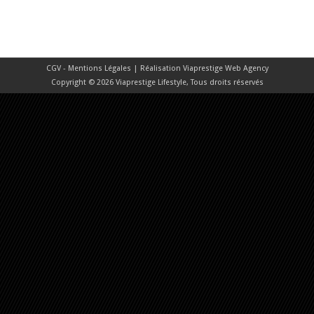
CGV - Mentions Légales
| Réalisation
Viaprestige Web Agency
Copyright © 2026 Viaprestige Lifestyle, Tous droits réservés