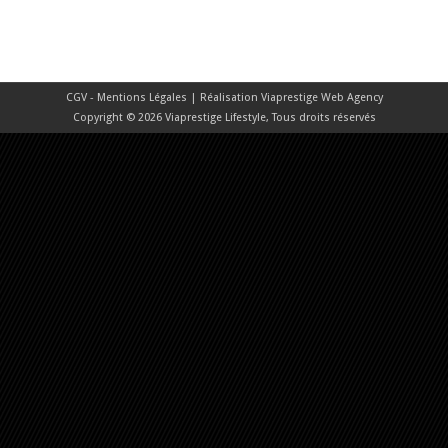
CGV - Mentions Légales
| Réalisation
Viaprestige Web Agency
Copyright © 2026 Viaprestige Lifestyle, Tous droits réservés