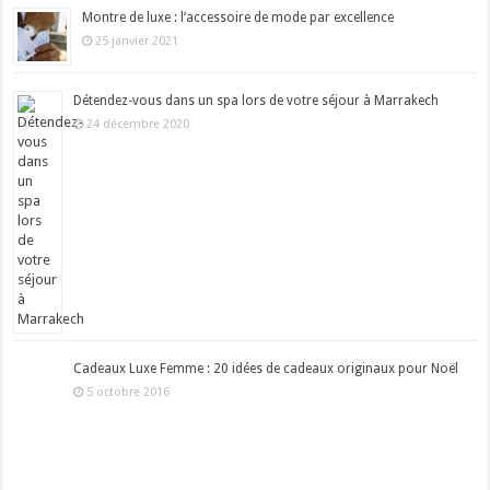
Montre de luxe : l’accessoire de mode par excellence
25 janvier 2021
Détendez-vous dans un spa lors de votre séjour à Marrakech
24 décembre 2020
Cadeaux Luxe Femme : 20 idées de cadeaux originaux pour Noël
5 octobre 2016