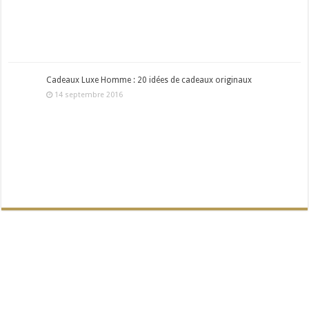
Cadeaux Luxe Homme : 20 idées de cadeaux originaux
14 septembre 2016