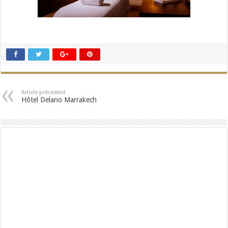
Article précédent
Hôtel Delano Marrakech