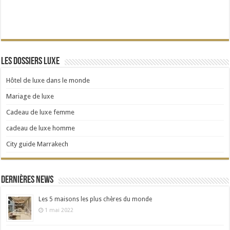
Les dossiers Luxe
Hôtel de luxe dans le monde
Mariage de luxe
Cadeau de luxe femme
cadeau de luxe homme
City guide Marrakech
Dernières news
Les 5 maisons les plus chères du monde
1 mai 2022