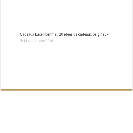
Cadeaux Luxe Homme : 20 idées de cadeaux originaux
14 septembre 2016