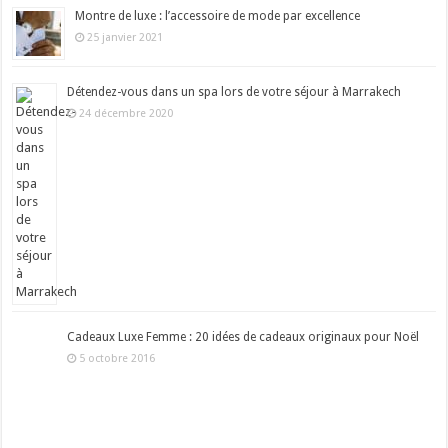
Montre de luxe : l’accessoire de mode par excellence
25 janvier 2021
Détendez-vous dans un spa lors de votre séjour à Marrakech
24 décembre 2020
Cadeaux Luxe Femme : 20 idées de cadeaux originaux pour Noël
5 octobre 2016