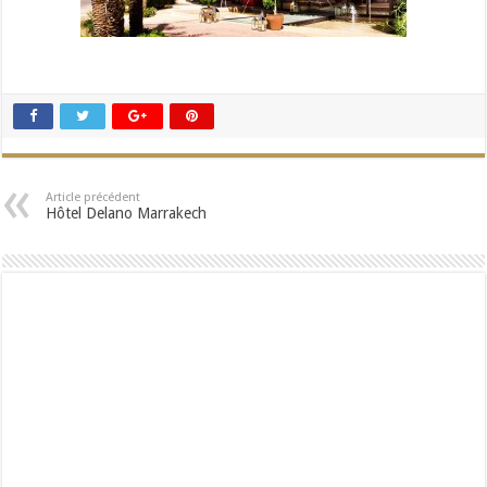
Article précédent
Hôtel Delano Marrakech