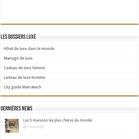
Les dossiers Luxe
Hôtel de luxe dans le monde
Mariage de luxe
Cadeau de luxe femme
cadeau de luxe homme
City guide Marrakech
Dernières news
Les 5 maisons les plus chères du monde
1 mai 2022