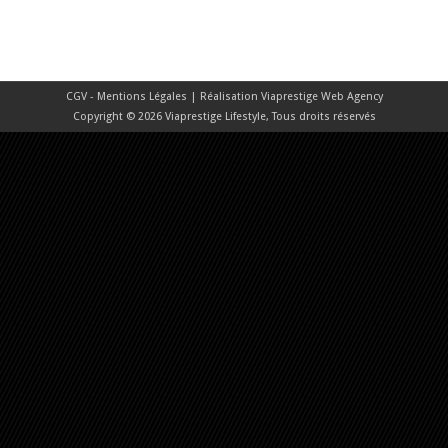
CGV - Mentions Légales
| Réalisation
Viaprestige Web Agency
Copyright © 2026 Viaprestige Lifestyle, Tous droits réservés