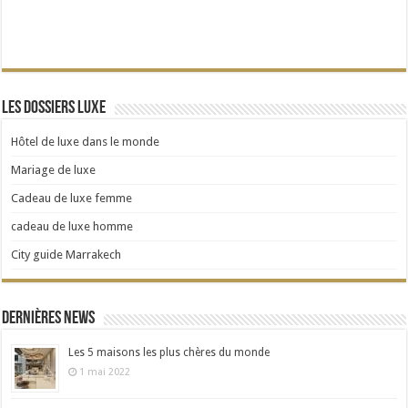
Les dossiers Luxe
Hôtel de luxe dans le monde
Mariage de luxe
Cadeau de luxe femme
cadeau de luxe homme
City guide Marrakech
Dernières news
Les 5 maisons les plus chères du monde
1 mai 2022