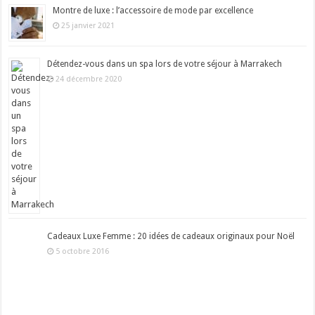
Montre de luxe : l’accessoire de mode par excellence
25 janvier 2021
Détendez-vous dans un spa lors de votre séjour à Marrakech
24 décembre 2020
Cadeaux Luxe Femme : 20 idées de cadeaux originaux pour Noël
5 octobre 2016