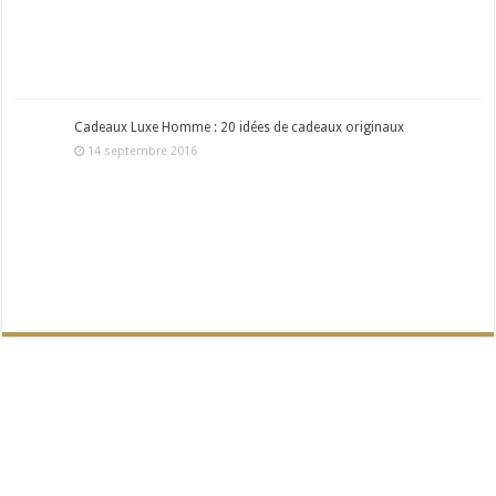
Cadeaux Luxe Homme : 20 idées de cadeaux originaux
14 septembre 2016