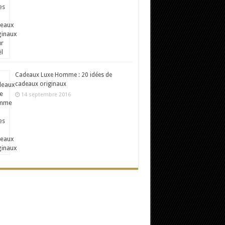
Cadeaux Luxe Homme : 20 idées de
cadeaux originaux
14 septembre 2016