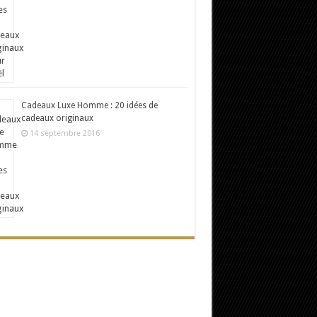
Cadeaux Luxe Homme : 20 idées de
cadeaux originaux
14 septembre 2016