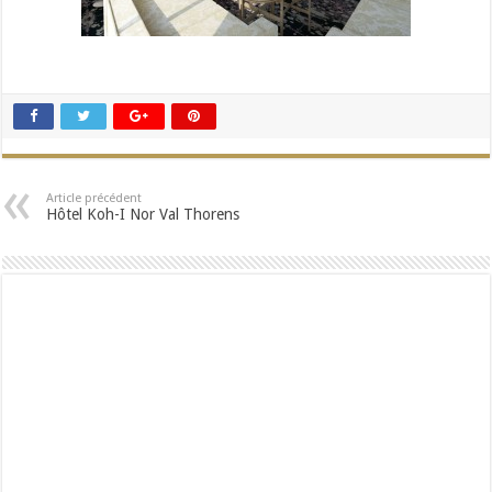
Article précédent
Hôtel Koh-I Nor Val Thorens