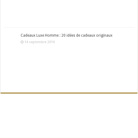
Cadeaux Luxe Homme : 20 idées de cadeaux originaux
14 septembre 2016