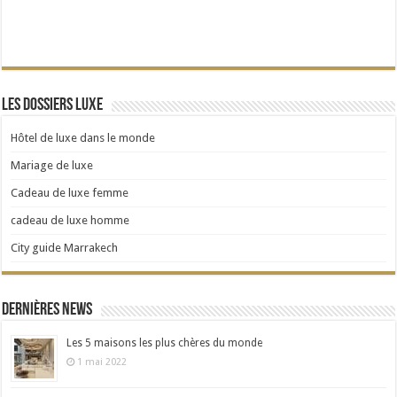
Les dossiers Luxe
Hôtel de luxe dans le monde
Mariage de luxe
Cadeau de luxe femme
cadeau de luxe homme
City guide Marrakech
Dernières news
Les 5 maisons les plus chères du monde
1 mai 2022