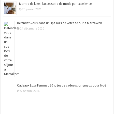
Montre de luxe : l’accessoire de mode par excellence
25 janvier 2021
Détendez-vous dans un spa lors de votre séjour à Marrakech
24 décembre 2020
Cadeaux Luxe Femme : 20 idées de cadeaux originaux pour Noël
5 octobre 2016