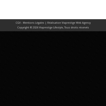
CGV - Mentions Légales
| Réalisation
Viaprestige Web Agency
Copyright © 2026 Viaprestige Lifestyle, Tous droits réservés