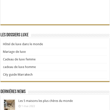
Les dossiers Luxe
Hôtel de luxe dans le monde
Mariage de luxe
Cadeau de luxe femme
cadeau de luxe homme
City guide Marrakech
Dernières news
Les 5 maisons les plus chères du monde
1 mai 2022