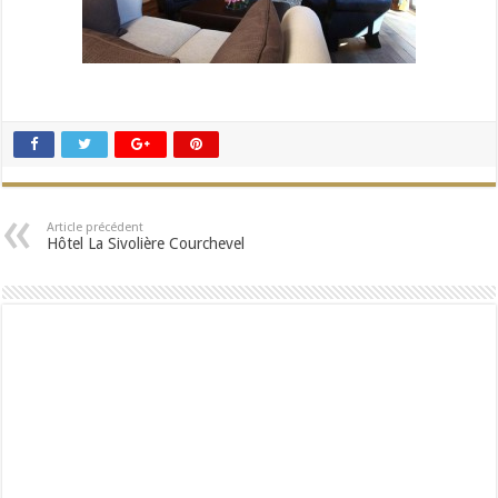
Article précédent
Hôtel La Sivolière Courchevel