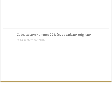
Cadeaux Luxe Homme : 20 idées de cadeaux originaux
14 septembre 2016