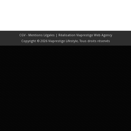
CGV - Mentions Légales
| Réalisation
Viaprestige Web Agency
Copyright © 2026 Viaprestige Lifestyle, Tous droits réservés