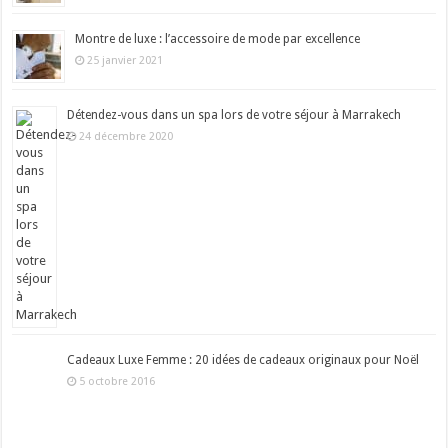
Montre de luxe : l’accessoire de mode par excellence
25 janvier 2021
Détendez-vous dans un spa lors de votre séjour à Marrakech
24 décembre 2020
Cadeaux Luxe Femme : 20 idées de cadeaux originaux pour Noël
5 octobre 2016