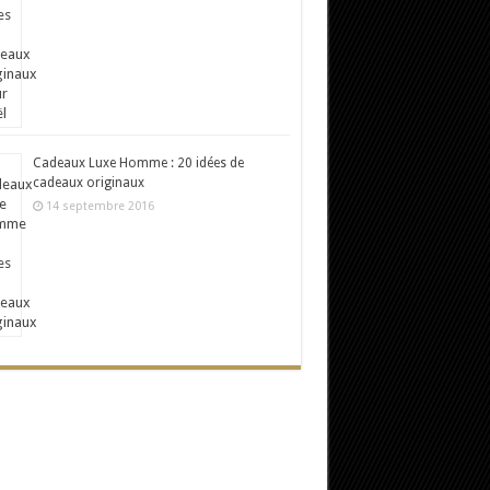
Cadeaux Luxe Homme : 20 idées de
cadeaux originaux
14 septembre 2016